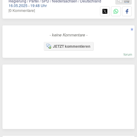
Regierung / Partei / SPD / Niedersachsen / Deutschland
16.05.2025
·
19:48 Uhr
[0 Kommentare]
- keine Kommentare -
JETZT kommentieren
forum