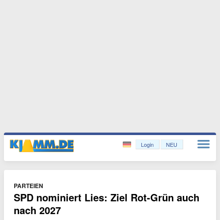
Login
NEU
PARTEIEN
SPD nominiert Lies: Ziel Rot-Grün auch
nach 2027