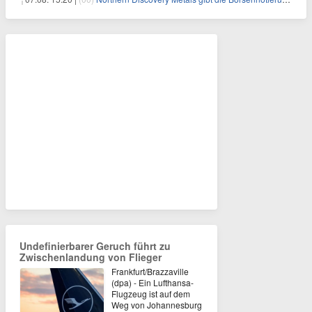
Undefinierbarer Geruch führt zu
Zwischenlandung von Flieger
Frankfurt/Brazzaville
(dpa) - Ein Lufthansa-
Flugzeug ist auf dem
Weg von Johannesburg