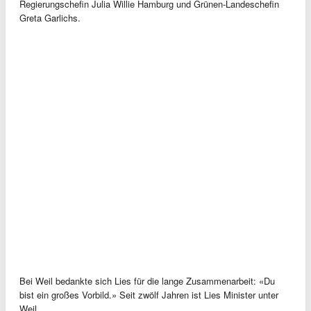
Regierungschefin Julia Willie Hamburg und Grünen-Landeschefin
Greta Garlichs.
Bei Weil bedankte sich Lies für die lange Zusammenarbeit: «Du
bist ein großes Vorbild.» Seit zwölf Jahren ist Lies Minister unter
Weil.