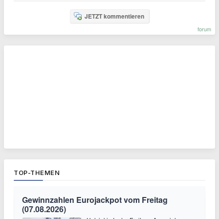
JETZT kommentieren
forum
TOP-THEMEN
Gewinnzahlen Eurojackpot vom Freitag
(07.08.2026)