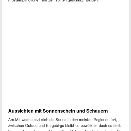
Aussichten mit Sonnenschein und Schauern
Am Mittwoch setzt sich die Sonne in den meisten Regionen fort,
zwischen Ostsee und Erzgebirge bleibt es bewölkter, doch es bleibt