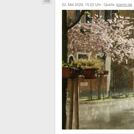
02. Mai 2026, 15:22 Uhr
·
Quelle:
klamm.de