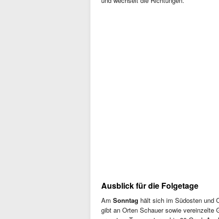
und wechselt die Richtungen.
Ausblick für die Folgetage
Am
Sonntag
hält sich im Südosten und 
gibt an Orten Schauer sowie vereinzelte 