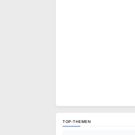
TOP-THEMEN