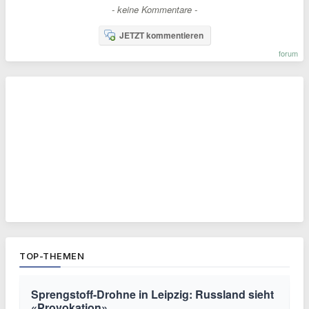
- keine Kommentare -
JETZT kommentieren
forum
TOP-THEMEN
Sprengstoff-Drohne in Leipzig: Russland sieht
«Provokation»