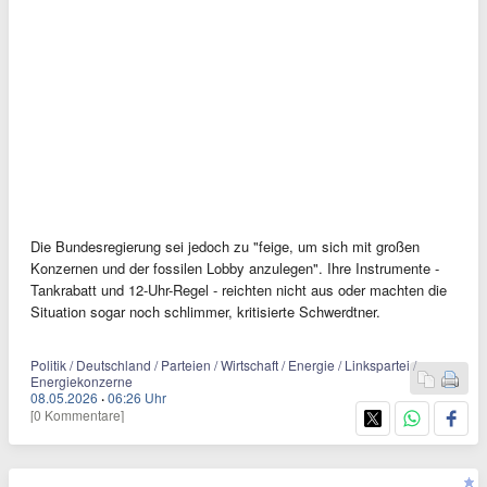
Die Bundesregierung sei jedoch zu "feige, um sich mit großen
Konzernen und der fossilen Lobby anzulegen". Ihre Instrumente -
Tankrabatt und 12-Uhr-Regel - reichten nicht aus oder machten die
Situation sogar noch schlimmer, kritisierte Schwerdtner.
Politik / Deutschland / Parteien / Wirtschaft / Energie / Linkspartei /
Energiekonzerne
08.05.2026
·
06:26 Uhr
[0 Kommentare]