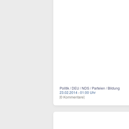
Politik / DEU / NDS / Parteien / Bildung
23.02.2014
·
01:00 Uhr
[0 Kommentare]