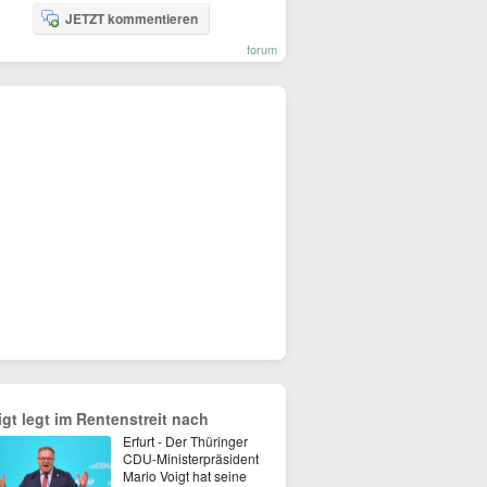
JETZT kommentieren
forum
igt legt im Rentenstreit nach
Erfurt - Der Thüringer
CDU-Ministerpräsident
Mario Voigt hat seine