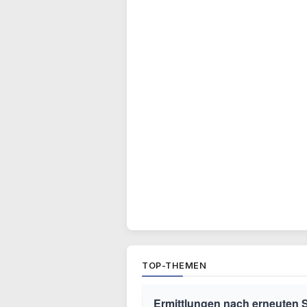
TOP-THEMEN
Ermittlungen nach erneuten 