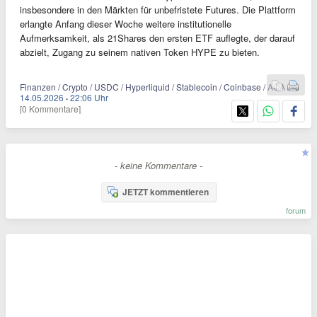
insbesondere in den Märkten für unbefristete Futures. Die Plattform
erlangte Anfang dieser Woche weitere institutionelle
Aufmerksamkeit, als 21Shares den ersten ETF auflegte, der darauf
abzielt, Zugang zu seinem nativen Token HYPE zu bieten.
Finanzen / Crypto / USDC / Hyperliquid / Stablecoin / Coinbase / AQA
14.05.2026
·
22:06 Uhr
[0 Kommentare]
- keine Kommentare -
JETZT kommentieren
forum