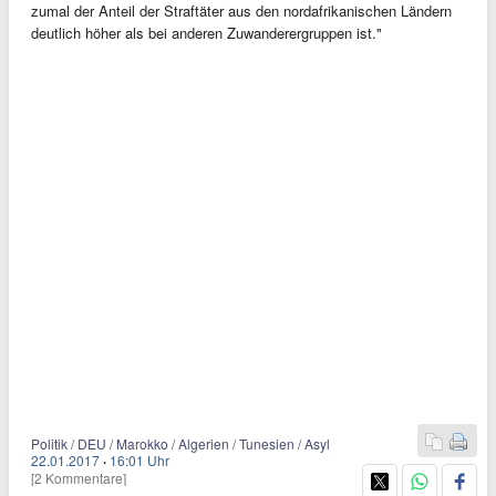
zumal der Anteil der Straftäter aus den nordafrikanischen Ländern
deutlich höher als bei anderen Zuwanderergruppen ist."
Politik / DEU / Marokko / Algerien / Tunesien / Asyl
22.01.2017
·
16:01 Uhr
[2 Kommentare]