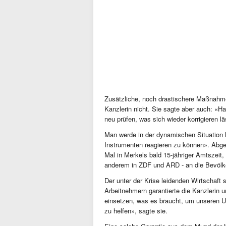
Zusätzliche, noch drastischere Maßnahm
Kanzlerin nicht. Sie sagte aber auch: «Ha
neu prüfen, was sich wieder korrigieren l
Man werde in der dynamischen Situation 
Instrumenten reagieren zu können». Abge
Mal in Merkels bald 15-jähriger Amtszeit,
anderem in ZDF und ARD - an die Bevölk
Der unter der Krise leidenden Wirtschaft 
Arbeitnehmern garantierte die Kanzlerin
einsetzen, was es braucht, um unseren 
zu helfen», sagte sie.