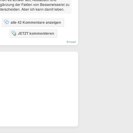
gänzung der Fakten von Besserwisserei zu
terscheiden. Aber ich kann damit leben.
alle 42 Kommentare anzeigen
JETZT kommentieren
thread