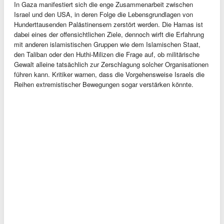
In Gaza manifestiert sich die enge Zusammenarbeit zwischen
Israel und den USA, in deren Folge die Lebensgrundlagen von
Hunderttausenden Palästinensern zerstört werden. Die Hamas ist
dabei eines der offensichtlichen Ziele, dennoch wirft die Erfahrung
mit anderen islamistischen Gruppen wie dem Islamischen Staat,
den Taliban oder den Huthi-Milizen die Frage auf, ob militärische
Gewalt alleine tatsächlich zur Zerschlagung solcher Organisationen
führen kann. Kritiker warnen, dass die Vorgehensweise Israels die
Reihen extremistischer Bewegungen sogar verstärken könnte.