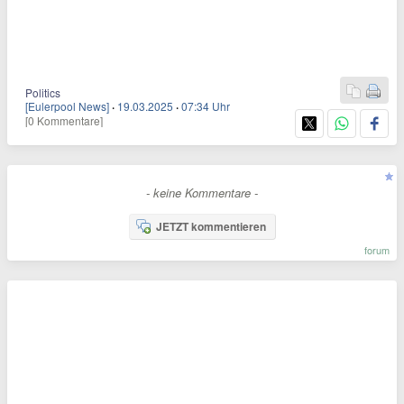
Politics
[Eulerpool News]
·
19.03.2025
·
07:34 Uhr
[0 Kommentare]
- keine Kommentare -
JETZT kommentieren
forum