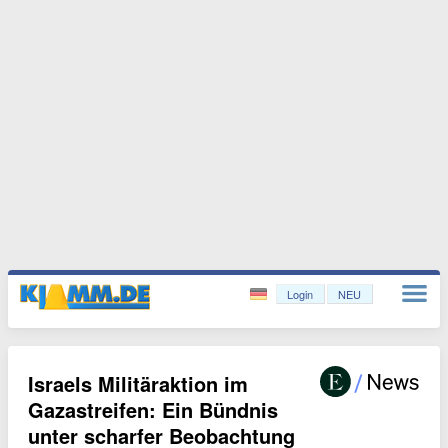
Login
NEU
Israels Militäraktion im
Gazastreifen: Ein Bündnis
unter scharfer Beobachtung