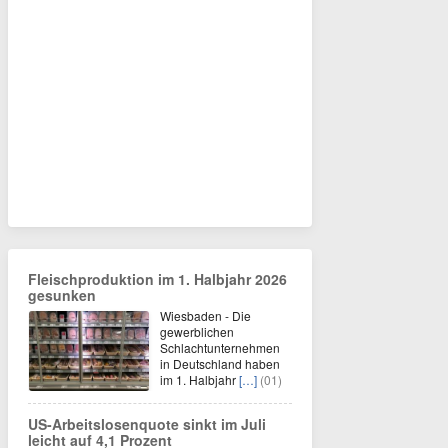
Fleischproduktion im 1. Halbjahr 2026
gesunken
Wiesbaden - Die
gewerblichen
Schlachtunternehmen
in Deutschland haben
im 1. Halbjahr
[…]
(01)
US-Arbeitslosenquote sinkt im Juli
leicht auf 4,1 Prozent