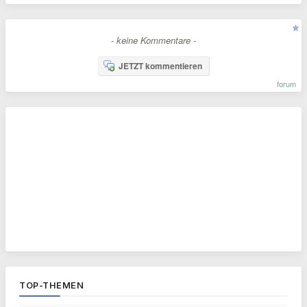
- keine Kommentare -
JETZT kommentieren
forum
TOP-THEMEN