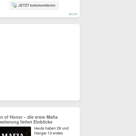
JETZT kommentieren
forum
n of Honor – die erste Mafia
weiterung liefert Einblicke
Heute haben 2K und
Hangar 13 erstes