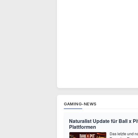
GAMING-NEWS
Naturalist Update für Ball x P
Plattformen
Das letzte und na