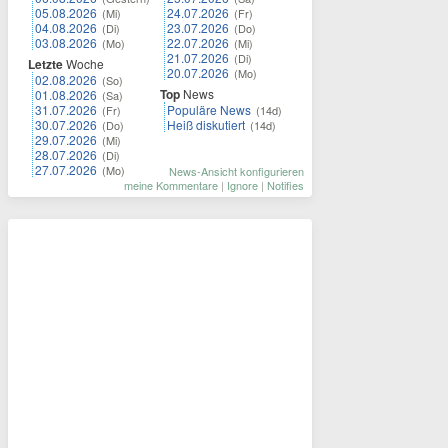
05.08.2026
24.07.2026
(Mi)
(Fr)
04.08.2026
23.07.2026
(Di)
(Do)
03.08.2026
22.07.2026
(Mo)
(Mi)
21.07.2026
(Di)
Letzte
Woche
20.07.2026
(Mo)
02.08.2026
(So)
Top
News
01.08.2026
(Sa)
31.07.2026
Populäre News
(Fr)
(14d)
30.07.2026
Heiß diskutiert
(Do)
(14d)
29.07.2026
(Mi)
28.07.2026
(Di)
27.07.2026
(Mo)
News-Ansicht konfigurieren
meine Kommentare
|
Ignore
|
Notifies