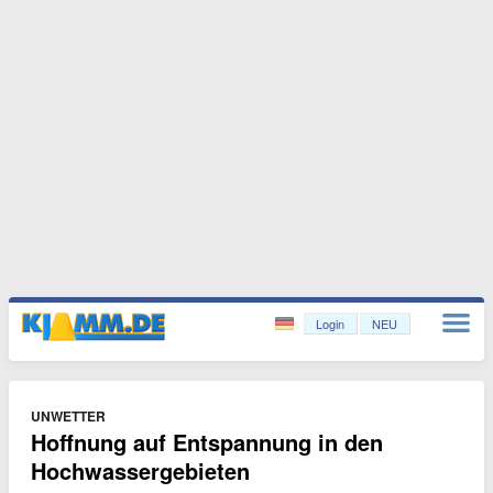
Login
NEU
UNWETTER
Hoffnung auf Entspannung in den
Hochwassergebieten