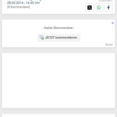
28.02.2014
·
14:40 Uhr
[0 Kommentare]
- keine Kommentare -
JETZT kommentieren
forum