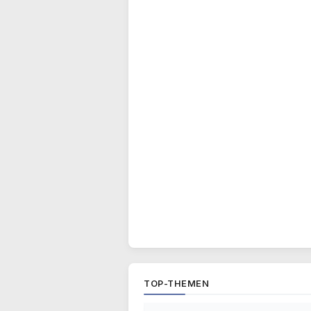
TOP-THEMEN