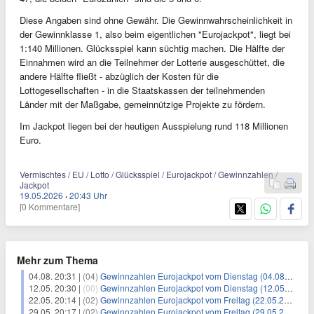
Diese Angaben sind ohne Gewähr. Die Gewinnwahrscheinlichkeit in
der Gewinnklasse 1, also beim eigentlichen "Eurojackpot", liegt bei
1:140 Millionen. Glücksspiel kann süchtig machen. Die Hälfte der
Einnahmen wird an die Teilnehmer der Lotterie ausgeschüttet, die
andere Hälfte fließt - abzüglich der Kosten für die
Lottogesellschaften - in die Staatskassen der teilnehmenden
Länder mit der Maßgabe, gemeinnützige Projekte zu fördern.
Im Jackpot liegen bei der heutigen Ausspielung rund 118 Millionen
Euro.
Vermischtes / EU / Lotto / Glücksspiel / Eurojackpot / Gewinnzahlen /
Jackpot
19.05.2026
·
20:43 Uhr
[0 Kommentare]
Mehr zum Thema
04.08. 20:31 |
(04)
Gewinnzahlen Eurojackpot vom Dienstag (04.08.2026)
12.05. 20:30 |
(00)
Gewinnzahlen Eurojackpot vom Dienstag (12.05.2026)
22.05. 20:14 |
(02)
Gewinnzahlen Eurojackpot vom Freitag (22.05.2026)
29.05. 20:17 |
(02)
Gewinnzahlen Eurojackpot vom Freitag (29.05.2026)