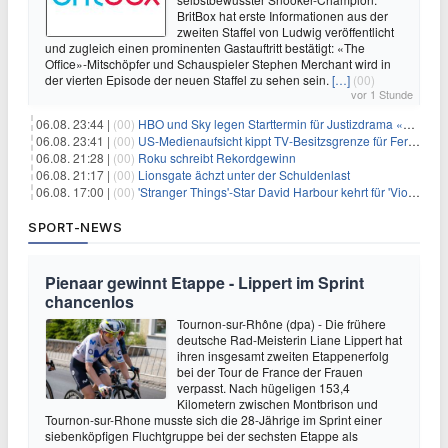
BritBox hat erste Informationen aus der
zweiten Staffel von Ludwig veröffentlicht
und zugleich einen prominenten Gastauftritt bestätigt: «The
Office»-Mitschöpfer und Schauspieler Stephen Merchant wird in
der vierten Episode der neuen Staffel zu sehen sein.
[…]
(00)
vor 1 Stunde
06.08. 23:44 |
(00)
HBO und Sky legen Starttermin für Justizdrama «War» fest
06.08. 23:41 |
(00)
US-Medienaufsicht kippt TV-Besitzsgrenze für Fernsehsender
06.08. 21:28 |
(00)
Roku schreibt Rekordgewinn
06.08. 21:17 |
(00)
Lionsgate ächzt unter der Schuldenlast
06.08. 17:00 |
(00)
'Stranger Things'-Star David Harbour kehrt für 'Violent Night 2' zurück – Kristen Bell stößt zur Besetzung
SPORT-NEWS
Pienaar gewinnt Etappe - Lippert im Sprint
chancenlos
Tournon-sur-Rhône (dpa) - Die frühere
deutsche Rad-Meisterin Liane Lippert hat
ihren insgesamt zweiten Etappenerfolg
bei der Tour de France der Frauen
verpasst. Nach hügeligen 153,4
Kilometern zwischen Montbrison und
Tournon-sur-Rhone musste sich die 28-Jährige im Sprint einer
siebenköpfigen Fluchtgruppe bei der sechsten Etappe als