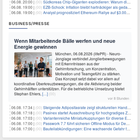
06.08. 20:00 |
(00)
Südkoreas Chip-Giganten explodieren: Warum dieser Rekord-Tag die KI-Branche erschüttert
06.08. 19:00 |
(00)
EZB-Schock: Inflation bleibt hartnäckiger als gedacht – 2027 wird zum kritischen Test
06.08. 19:00 |
(00)
Analyst prognostiziert Ethereum-Rallye auf $3.000 nach entscheidendem On-Chain-Ausbruch
BUSINESS/PRESSE
Wenn Mitarbeitende Bälle werfen und neue
Energie gewinnen
München, 06.08.2026 (lifePR) - Neuro-
Jonglage verbindet Jonglierbewegungen
mit Erkenntnissen aus der
Gehirnforschung, um Konzentration,
Motivation und Teamgefühl zu stärken.
Das Konzept setzt dabei vor allem auf
koordinative Überkreuzbewegungen, die die Aktivierung beider
Gehirnhälften unterstützen. Für die betriebliche Umsetzung bietet
Stephan Ehlers,
[…]
(00)
vor 8 Stunden
06.08. 17:34 |
(00)
Steigende Adipositasrate zeigt strukturellen Handlungsbedarf bei der Ernährung schulpflichtiger Kinder
06.08. 17:18 |
(00)
Pasinex startet Ausschreibung für hochgradiges Zinksulfidkonzentrat mit Germanium- und Silbergehalten und stellt ein Betriebsupdate bereit
06.08. 17:03 |
(00)
Variantenreiche Miniaturkupplungen für diverse Einsatzbereiche
06.08. 17:00 |
(00)
Passwork 7.7 führt sicheren Offline-Modus für Desktop- und Mobile-Apps ein
06.08. 17:00 |
(00)
Bauteilabkündigungen: Eine wachsende Gefahr für industrielle Elektroniksysteme