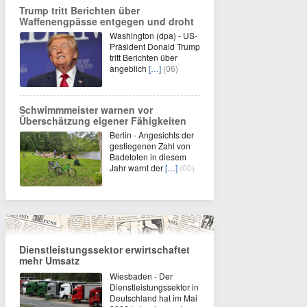
Trump tritt Berichten über
Waffenengpässe entgegen und droht
Washington (dpa) - US-
Präsident Donald Trump
tritt Berichten über
angeblich
[…]
(06)
Schwimmmeister warnen vor
Überschätzung eigener Fähigkeiten
Berlin - Angesichts der
gestiegenen Zahl von
Badetoten in diesem
Jahr warnt der
[…]
(00)
Dienstleistungssektor erwirtschaftet
mehr Umsatz
Wiesbaden - Der
Dienstleistungssektor in
Deutschland hat im Mai