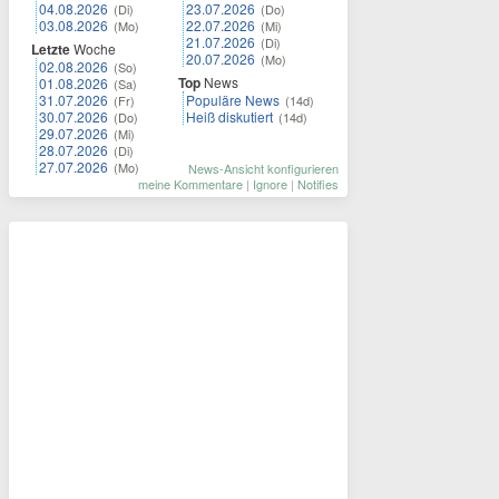
04.08.2026
23.07.2026
(Di)
(Do)
03.08.2026
22.07.2026
(Mo)
(Mi)
21.07.2026
(Di)
Letzte
Woche
20.07.2026
(Mo)
02.08.2026
(So)
Top
News
01.08.2026
(Sa)
31.07.2026
Populäre News
(Fr)
(14d)
30.07.2026
Heiß diskutiert
(Do)
(14d)
29.07.2026
(Mi)
28.07.2026
(Di)
27.07.2026
(Mo)
News-Ansicht konfigurieren
meine Kommentare
|
Ignore
|
Notifies