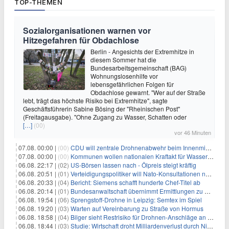
TOP-THEMEN
Sozialorganisationen warnen vor
Hitzegefahren für Obdachlose
Berlin - Angesichts der Extremhitze in
diesem Sommer hat die
Bundesarbeitsgemeinschaft (BAG)
Wohnungslosenhilfe vor
lebensgefährlichen Folgen für
Obdachlose gewarnt. "Wer auf der Straße
lebt, trägt das höchste Risiko bei Extremhitze", sagte
Geschäftsführerin Sabine Bösing der "Rheinischen Post"
(Freitagausgabe). "Ohne Zugang zu Wasser, Schatten oder
[…]
(00)
vor 46 Minuten
07.08. 00:00 |
(00)
CDU will zentrale Drohnenabwehr beim Innenministerium
07.08. 00:00 |
(00)
Kommunen wollen nationalen Kraftakt für Wasserversorgung
06.08. 22:17 |
(02)
US-Börsen lassen nach - Ölpreis steigt kräftig
06.08. 20:51 |
(01)
Verteidigungspolitiker will Nato-Konsultationen nach Drohnenfund
06.08. 20:33 |
(04)
Bericht: Siemens schafft hunderte Chef-Titel ab
06.08. 20:14 |
(01)
Bundesanwaltschaft übernimmt Ermittlungen zu Drohnenvorfall
06.08. 19:54 |
(06)
Sprengstoff-Drohne in Leipzig: Semtex im Spiel
06.08. 19:20 |
(03)
Warten auf Vereinbarung zu Straße von Hormus
06.08. 18:58 |
(04)
Bilger sieht Restrisiko für Drohnen-Anschläge an Flughäfen
06.08. 18:44 |
(03)
Studie: Wirtschaft droht Milliardenverlust durch Niedrigwasser