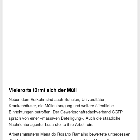
Vielerorts türmt sich der Müll
Neben dem Verkehr sind auch Schulen, Universitäten,
Krankenhäuser, die Müllentsorgung und weitere öffentliche
Einrichtungen betroffen. Der Gewerkschaftsdachverband CGTP
sprach von einer «massiven Beteiligung». Auch die staatliche
Nachrichtenagentur Lusa stellte ihre Arbeit ein.
Arbeitsministerin Maria do Rosário Ramalho bewertete unterdessen