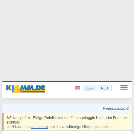
Login
NEU
Freundespfad
Privatsphäre
- Einige Details sind nur für eingeloggte User oder Freunde
sichtbar.
Jetzt kostenlos
anmelden
, um die vollständige Nickpage zu sehen.