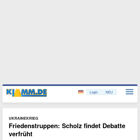
Login
NEU
UKRAINEKRIEG
Friedenstruppen: Scholz findet Debatte
verfrüht