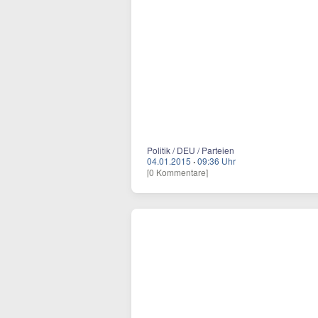
Politik / DEU / Parteien
04.01.2015
·
09:36 Uhr
[0 Kommentare]