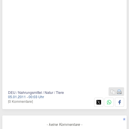
DEU / Nahrungsmittel / Natur / Tiere
05.01.2011
·
00:03 Uhr
[0 Kommentare]
- keine Kommentare -