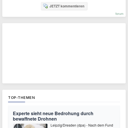
JETZT kommentieren
forum
TOP-THEMEN
Experte sieht neue Bedrohung durch
bewaffnete Drohnen
Leipzig/Dresden (dpa) - Nach dem Fund