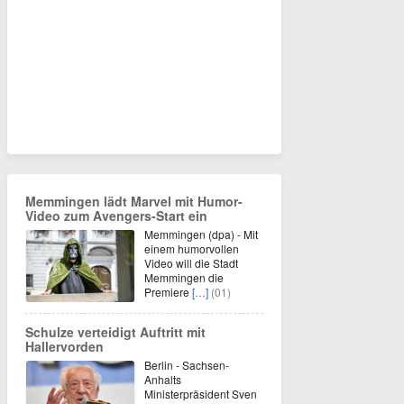
Memmingen lädt Marvel mit Humor-
Video zum Avengers-Start ein
Memmingen (dpa) - Mit
einem humorvollen
Video will die Stadt
Memmingen die
Premiere
[…]
(01)
Schulze verteidigt Auftritt mit
Hallervorden
Berlin - Sachsen-
Anhalts
Ministerpräsident Sven