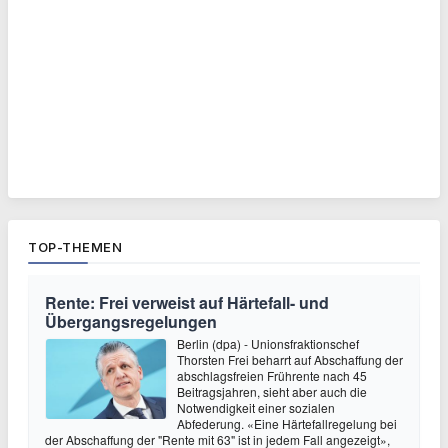
TOP-THEMEN
Rente: Frei verweist auf Härtefall- und
Übergangsregelungen
Berlin (dpa) - Unionsfraktionschef
Thorsten Frei beharrt auf Abschaffung der
abschlagsfreien Frührente nach 45
Beitragsjahren, sieht aber auch die
Notwendigkeit einer sozialen
Abfederung. «Eine Härtefallregelung bei
der Abschaffung der "Rente mit 63" ist in jedem Fall angezeigt»,