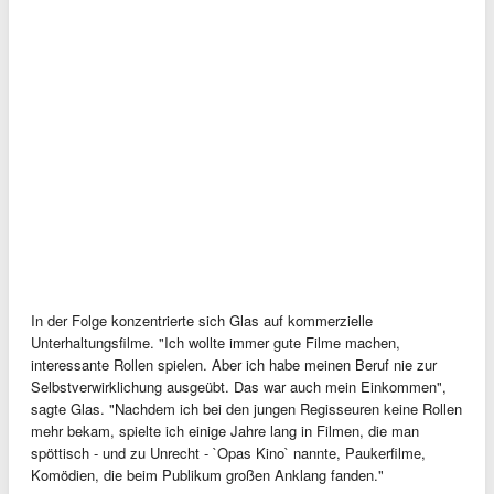
In der Folge konzentrierte sich Glas auf kommerzielle
Unterhaltungsfilme. "Ich wollte immer gute Filme machen,
interessante Rollen spielen. Aber ich habe meinen Beruf nie zur
Selbstverwirklichung ausgeübt. Das war auch mein Einkommen",
sagte Glas. "Nachdem ich bei den jungen Regisseuren keine Rollen
mehr bekam, spielte ich einige Jahre lang in Filmen, die man
spöttisch - und zu Unrecht - `Opas Kino` nannte, Paukerfilme,
Komödien, die beim Publikum großen Anklang fanden."