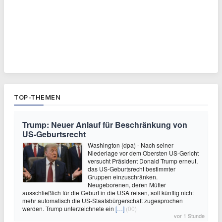
TOP-THEMEN
Trump: Neuer Anlauf für Beschränkung von
US-Geburtsrecht
Washington (dpa) - Nach seiner
Niederlage vor dem Obersten US-Gericht
versucht Präsident Donald Trump erneut,
das US-Geburtsrecht bestimmter
Gruppen einzuschränken.
Neugeborenen, deren Mütter
ausschließlich für die Geburt in die USA reisen, soll künftig nicht
mehr automatisch die US-Staatsbürgerschaft zugesprochen
werden. Trump unterzeichnete ein
[…]
(00)
vor 1 Stunde