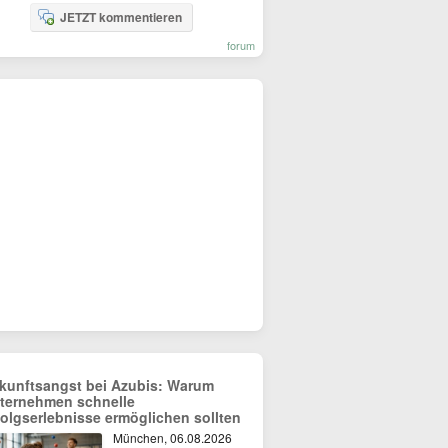
JETZT kommentieren
forum
kunftsangst bei Azubis: Warum
ternehmen schnelle
folgserlebnisse ermöglichen sollten
München, 06.08.2026