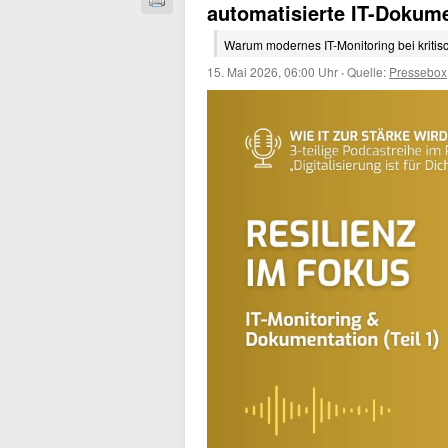
automatisierte IT-Dokum
Warum modernes IT-Monitoring bei kritis
15. Mai 2026, 06:00 Uhr
·
Quelle:
Pressebox