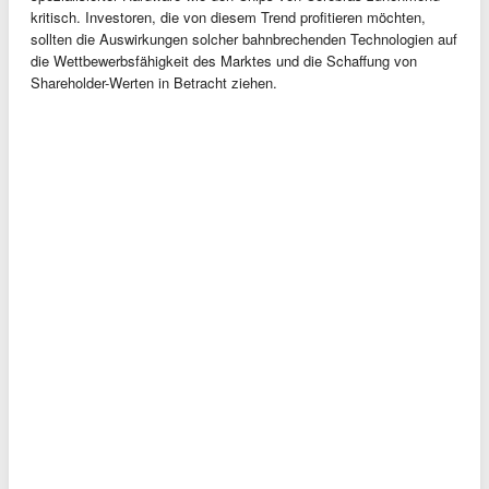
kritisch. Investoren, die von diesem Trend profitieren möchten,
sollten die Auswirkungen solcher bahnbrechenden Technologien auf
die Wettbewerbsfähigkeit des Marktes und die Schaffung von
Shareholder-Werten in Betracht ziehen.