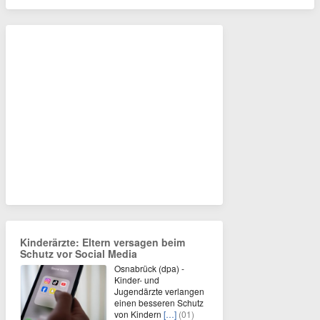
Kinderärzte: Eltern versagen beim
Schutz vor Social Media
Osnabrück (dpa) -
Kinder- und
Jugendärzte verlangen
einen besseren Schutz
von Kindern
[…]
(01)