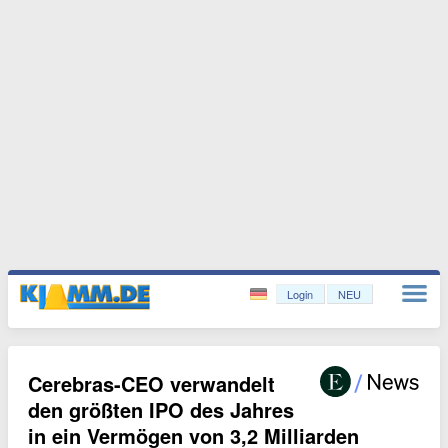
Login
NEU
Cerebras-CEO verwandelt
den größten IPO des Jahres
in ein Vermögen von 3,2 Milliarden