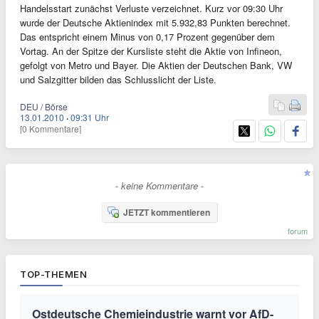
Handelsstart zunächst Verluste verzeichnet. Kurz vor 09:30 Uhr
wurde der Deutsche Aktienindex mit 5.932,83 Punkten berechnet.
Das entspricht einem Minus von 0,17 Prozent gegenüber dem
Vortag. An der Spitze der Kursliste steht die Aktie von Infineon,
gefolgt von Metro und Bayer. Die Aktien der Deutschen Bank, VW
und Salzgitter bilden das Schlusslicht der Liste.
DEU / Börse
13.01.2010
·
09:31 Uhr
[0 Kommentare]
- keine Kommentare -
JETZT kommentieren
forum
TOP-THEMEN
Ostdeutsche Chemieindustrie warnt vor AfD-