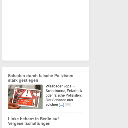
Schaden durch falsche Polizisten
stark gestiegen
Wiesbaden (dpa) -
Schockanruf, Enkeltrick
oder falsche Polizisten:
Der Schaden aus
solchen
[…]
(00)
Linke beharrt in Berlin auf
Vergesellschaftungen