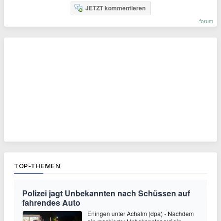
JETZT kommentieren
forum
TOP-THEMEN
Polizei jagt Unbekannten nach Schüssen auf
fahrendes Auto
Eningen unter Achalm (dpa) - Nachdem