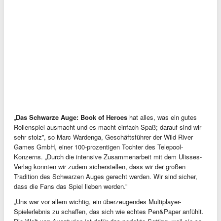
„
Das Schwarze Auge: Book of Heroes
hat alles, was ein gutes
Rollenspiel ausmacht und es macht einfach Spaß; darauf sind wir
sehr stolz”, so Marc Wardenga, Geschäftsführer der Wild River
Games GmbH, einer 100-prozentigen Tochter des Telepool-
Konzerns. „Durch die intensive Zusammenarbeit mit dem Ulisses-
Verlag konnten wir zudem sicherstellen, dass wir der großen
Tradition des Schwarzen Auges gerecht werden. Wir sind sicher,
dass die Fans das Spiel lieben werden.”
„Uns war vor allem wichtig, ein überzeugendes Multiplayer-
Spielerlebnis zu schaffen, das sich wie echtes Pen&Paper anfühlt.