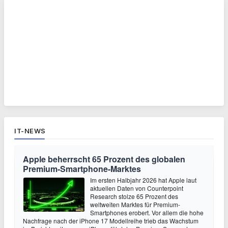
IT-NEWS
Apple beherrscht 65 Prozent des globalen
Premium-Smartphone-Marktes
Im ersten Halbjahr 2026 hat Apple laut
aktuellen Daten von Counterpoint
Research stolze 65 Prozent des
weltweiten Marktes für Premium-
Smartphones erobert. Vor allem die hohe
Nachfrage nach der iPhone 17 Modellreihe trieb das Wachstum