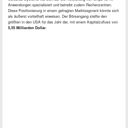
Anwendungen spezialisiert und betreibt zudem Rechenzentren.
Diese Positionierung in einem gefragten Marktsegment könnte sich
als äußerst vorteilhaft erweisen. Der Börsengang stellte den
größten in den USA für das Jahr dar, mit einem Kapitalzufluss von
5,55 Milliarden Dollar
.