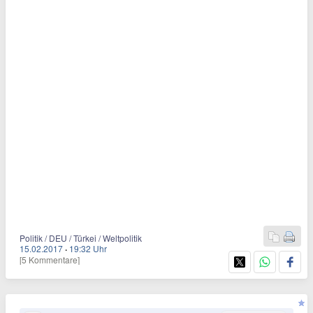
Politik / DEU / Türkei / Weltpolitik
15.02.2017
·
19:32 Uhr
[5 Kommentare]