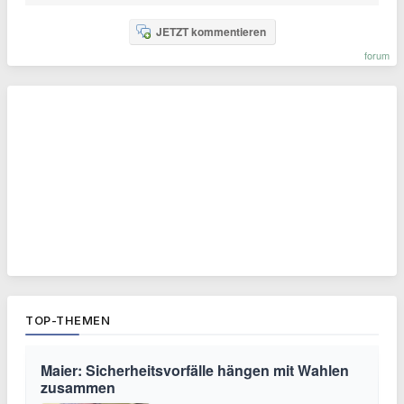
JETZT kommentieren
forum
TOP-THEMEN
Maier: Sicherheitsvorfälle hängen mit Wahlen
zusammen