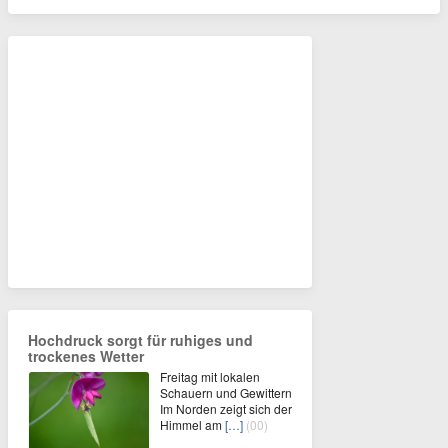
Hochdruck sorgt für ruhiges und
trockenes Wetter
Freitag mit lokalen
Schauern und Gewittern
Im Norden zeigt sich der
Himmel am
[…]
(00)