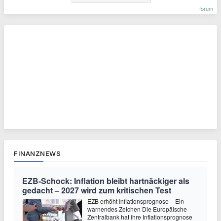
forum
FINANZNEWS
EZB-Schock: Inflation bleibt hartnäckiger als
gedacht – 2027 wird zum kritischen Test
EZB erhöht Inflationsprognose – Ein
warnendes Zeichen Die Europäische
Zentralbank hat ihre Inflationsprognose