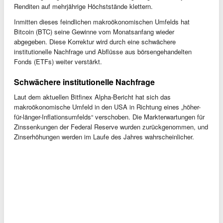
Renditen auf mehrjährige Höchststände klettern.
Inmitten dieses feindlichen makroökonomischen Umfelds hat
Bitcoin (BTC) seine Gewinne vom Monatsanfang wieder
abgegeben. Diese Korrektur wird durch eine schwächere
institutionelle Nachfrage und Abflüsse aus börsengehandelten
Fonds (ETFs) weiter verstärkt.
Schwächere institutionelle Nachfrage
Laut dem aktuellen Bitfinex Alpha-Bericht hat sich das
makroökonomische Umfeld in den USA in Richtung eines „höher-
für-länger-Inflationsumfelds“ verschoben. Die Markterwartungen für
Zinssenkungen der Federal Reserve wurden zurückgenommen, und
Zinserhöhungen werden im Laufe des Jahres wahrscheinlicher.