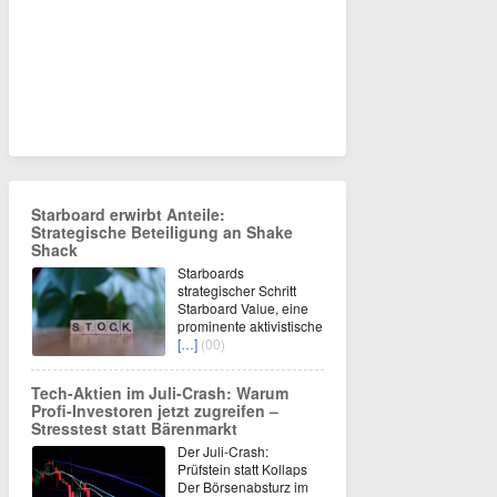
Starboard erwirbt Anteile:
Strategische Beteiligung an Shake
Shack
Starboards
strategischer Schritt
Starboard Value, eine
prominente aktivistische
[…]
(00)
Tech-Aktien im Juli-Crash: Warum
Profi-Investoren jetzt zugreifen –
Stresstest statt Bärenmarkt
Der Juli-Crash:
Prüfstein statt Kollaps
Der Börsenabsturz im