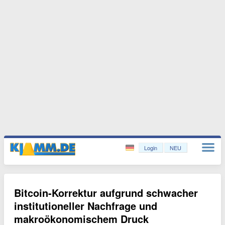
Login
NEU
Bitcoin-Korrektur aufgrund schwacher
institutioneller Nachfrage und
makroökonomischem Druck