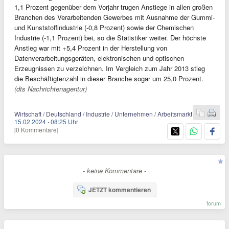
1,1 Prozent gegenüber dem Vorjahr trugen Anstiege in allen großen
Branchen des Verarbeitenden Gewerbes mit Ausnahme der Gummi-
und Kunststoffindustrie (-0,8 Prozent) sowie der Chemischen
Industrie (-1,1 Prozent) bei, so die Statistiker weiter. Der höchste
Anstieg war mit +5,4 Prozent in der Herstellung von
Datenverarbeitungsgeräten, elektronischen und optischen
Erzeugnissen zu verzeichnen. Im Vergleich zum Jahr 2013 stieg
die Beschäftigtenzahl in dieser Branche sogar um 25,0 Prozent.
(dts Nachrichtenagentur)
Wirtschaft / Deutschland / Industrie / Unternehmen / Arbeitsmarkt
15.02.2024
·
08:25 Uhr
[0 Kommentare]
- keine Kommentare -
JETZT kommentieren
forum