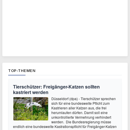
TOP-THEMEN
Tierschützer: Freigänger-Katzen sollten
kastriert werden
Düsseldorf (dpa) - Tierschützer sprechen
sich für eine bundesweite Pflicht zum
Kastrieren aller Katzen aus, die frei
herumlaufen dürfen. Damit soll eine
unkontrollierte Vermehrung verhindert
werden. Die Bundesregierung müsse
endlich eine bundesweite Kastrationspflicht für Freigänger-Katzen