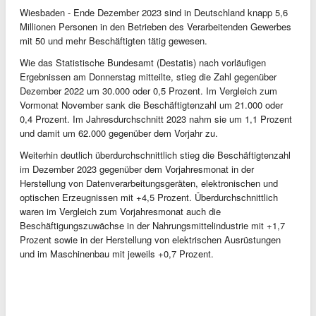
Wiesbaden - Ende Dezember 2023 sind in Deutschland knapp 5,6
Millionen Personen in den Betrieben des Verarbeitenden Gewerbes
mit 50 und mehr Beschäftigten tätig gewesen.
Wie das Statistische Bundesamt (Destatis) nach vorläufigen
Ergebnissen am Donnerstag mitteilte, stieg die Zahl gegenüber
Dezember 2022 um 30.000 oder 0,5 Prozent. Im Vergleich zum
Vormonat November sank die Beschäftigtenzahl um 21.000 oder
0,4 Prozent. Im Jahresdurchschnitt 2023 nahm sie um 1,1 Prozent
und damit um 62.000 gegenüber dem Vorjahr zu.
Weiterhin deutlich überdurchschnittlich stieg die Beschäftigtenzahl
im Dezember 2023 gegenüber dem Vorjahresmonat in der
Herstellung von Datenverarbeitungsgeräten, elektronischen und
optischen Erzeugnissen mit +4,5 Prozent. Überdurchschnittlich
waren im Vergleich zum Vorjahresmonat auch die
Beschäftigungszuwächse in der Nahrungsmittelindustrie mit +1,7
Prozent sowie in der Herstellung von elektrischen Ausrüstungen
und im Maschinenbau mit jeweils +0,7 Prozent.