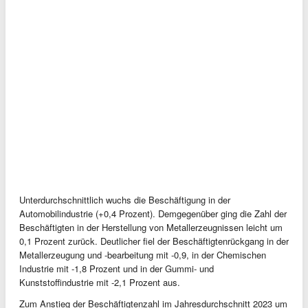
Unterdurchschnittlich wuchs die Beschäftigung in der
Automobilindustrie (+0,4 Prozent). Demgegenüber ging die Zahl der
Beschäftigten in der Herstellung von Metallerzeugnissen leicht um
0,1 Prozent zurück. Deutlicher fiel der Beschäftigtenrückgang in der
Metallerzeugung und -bearbeitung mit -0,9, in der Chemischen
Industrie mit -1,8 Prozent und in der Gummi- und
Kunststoffindustrie mit -2,1 Prozent aus.
Zum Anstieg der Beschäftigtenzahl im Jahresdurchschnitt 2023 um