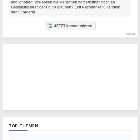
und ignoriert. Wie sollen die Menschen dort ernsthaft noch an
Gestaltungskraft der Politik glauben? Erst Nachdenken, Handeln,
dann Fordern!
JETZT kommentieren
forum
TOP-THEMEN