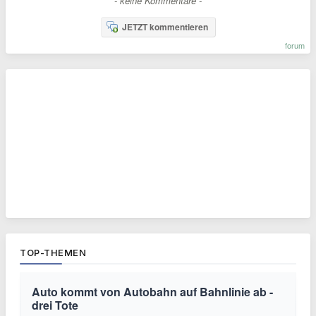
- keine Kommentare -
JETZT kommentieren
forum
TOP-THEMEN
Auto kommt von Autobahn auf Bahnlinie ab -
drei Tote