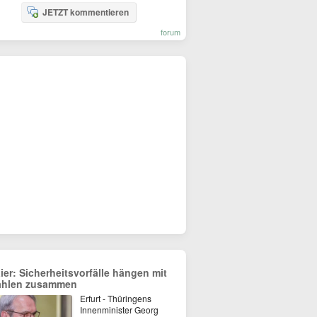
JETZT kommentieren
forum
ier: Sicherheitsvorfälle hängen mit
hlen zusammen
Erfurt - Thüringens
Innenminister Georg