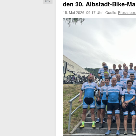
den 30. Albstadt-Bike-Ma
15. Mai 2026, 09:17 Uhr
·
Quelle:
Pressebox