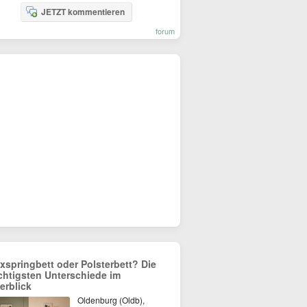
JETZT kommentieren
forum
xspringbett oder Polsterbett? Die
chtigsten Unterschiede im
erblick
Oldenburg (Oldb),