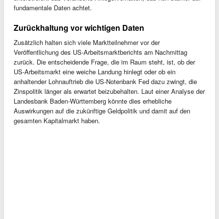
fundamentale Daten achtet.
Zurückhaltung vor wichtigen Daten
Zusätzlich halten sich viele Marktteilnehmer vor der
Veröffentlichung des US-Arbeitsmarktberichts am Nachmittag
zurück. Die entscheidende Frage, die im Raum steht, ist, ob der
US-Arbeitsmarkt eine weiche Landung hinlegt oder ob ein
anhaltender Lohnauftrieb die US-Notenbank Fed dazu zwingt, die
Zinspolitik länger als erwartet beizubehalten. Laut einer Analyse der
Landesbank Baden-Württemberg könnte dies erhebliche
Auswirkungen auf die zukünftige Geldpolitik und damit auf den
gesamten Kapitalmarkt haben.