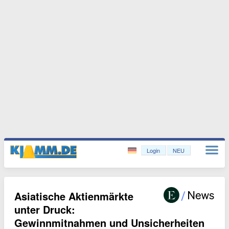
Login
NEU
Asiatische Aktienmärkte
unter Druck:
Gewinnmitnahmen und Unsicherheiten