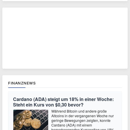
FINANZNEWS
Cardano (ADA) steigt um 18% in einer Woche:
Steht ein Kurs von $0,30 bevor?
Während Bitcoin und andere große
Altcoins in der vergangenen Woche nur
geringe Bewegungen zeigten, konnte
Cardano (ADA) mit einem
bemerkenswerten Kursanstieg von 18%