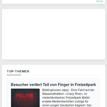
forum
TOP-THEMEN
Besucher verliert Teil von Finger in Freizeitpark
Biddinghuizen (dpa) - Eine Fahrt auf der
Wasserattraktion «Crazy River» im
niederländischen Freizeitpark Walibi
endete Medienberichten zufolge für
einen jungen Deutschen tragisch: Der