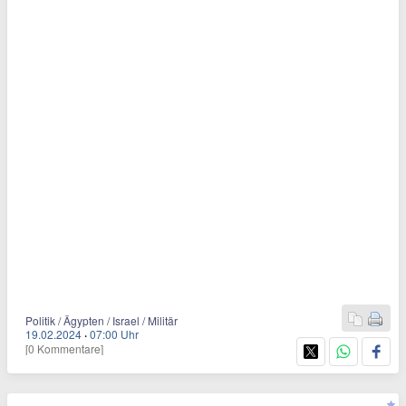
Politik / Ägypten / Israel / Militär
19.02.2024
·
07:00 Uhr
[0 Kommentare]