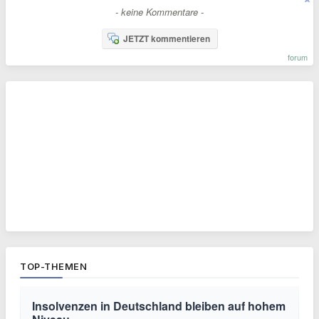
- keine Kommentare -
JETZT kommentieren
forum
TOP-THEMEN
Insolvenzen in Deutschland bleiben auf hohem