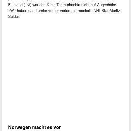
Finnland (1:3) war das Kreis-Team ohnehin nicht auf Augenhöhe.
«Wir haben das Turnier vorher verloren», monierte NHL-Star Moritz
Seider.
Norwegen macht es vor