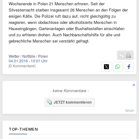
Wochenende in Polen 21 Menschen erfroren. Seit der
Silvesternacht starben insgesamt 26 Menschen an den Folgen der
eisigen Kälte. Die Polizei ruft dazu auf, nicht gleichgültig zu
reagieren, wenn obdachlose oder alkoholisierte Menschen in
Hauseingängen, Gartenanlagen oder Bushaltestellen einschlafen
und zu erfrieren drohen. Auch Nachbarschaftshilfe für alte und
gebrechliche Menschen sei verstärkt gefragt.
Wetter / Notfälle / Polen
04.01.2016
·
10:01 Uhr
[0 Kommentare]
- keine Kommentare -
JETZT kommentieren
forum
TOP-THEMEN