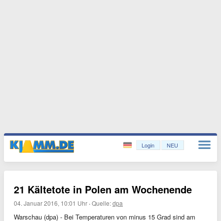
Login
NEU
21 Kältetote in Polen am Wochenende
04. Januar 2016, 10:01 Uhr
·
Quelle:
dpa
Warschau (dpa) - Bei Temperaturen von minus 15 Grad sind am