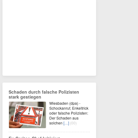
Schaden durch falsche Polizisten
stark gestiegen
Wiesbaden (dpa) -
Schockanruf, Enkeltrick
oder falsche Polizisten:
Der Schaden aus
solchen
[…]
(00)