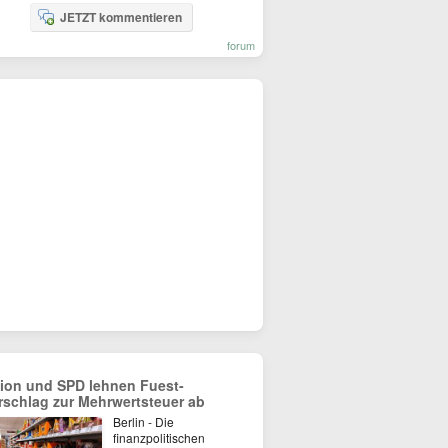
JETZT kommentieren
forum
ion und SPD lehnen Fuest-
rschlag zur Mehrwertsteuer ab
Berlin - Die
finanzpolitischen