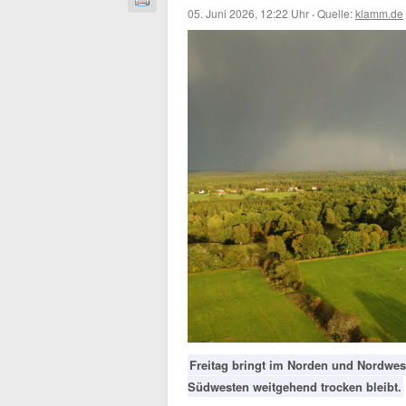
05. Juni 2026, 12:22 Uhr
·
Quelle:
klamm.de
Freitag bringt im Norden und Nordwes
Südwesten weitgehend trocken bleibt.