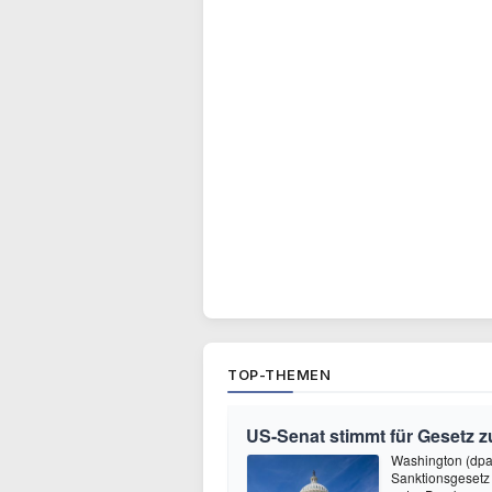
TOP-THEMEN
US-Senat stimmt für Gesetz 
Washington (dpa
Sanktionsgesetz