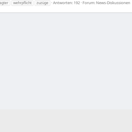
Antworten: 192
Forum:
News-Diskussionen
agter
wehrpflicht
zuzüge