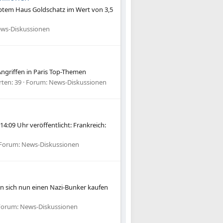
rbtem Haus Goldschatz im Wert von 3,5
ws-Diskussionen
ngriffen in Paris Top-Themen
ten: 39
Forum:
News-Diskussionen
:09 Uhr veröffentlicht: Frankreich:
Forum:
News-Diskussionen
nn sich nun einen Nazi-Bunker kaufen
Forum:
News-Diskussionen