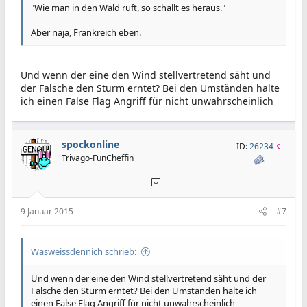
"Wie man in den Wald ruft, so schallt es heraus."
Aber naja, Frankreich eben.
Und wenn der eine den Wind stellvertretend säht und
der Falsche den Sturm erntet? Bei den Umständen halte
ich einen False Flag Angriff für nicht unwahrscheinlich
spockonline
ID:
26234
Trivago-FunCheffin
9 Januar 2015
#7
Wasweissdennich schrieb:
Und wenn der eine den Wind stellvertretend säht und der
Falsche den Sturm erntet? Bei den Umständen halte ich
einen False Flag Angriff für nicht unwahrscheinlich