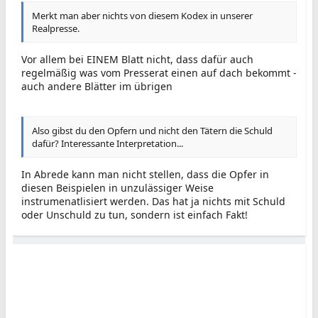
Merkt man aber nichts von diesem Kodex in unserer
Realpresse.
Vor allem bei EINEM Blatt nicht, dass dafür auch
regelmäßig was vom Presserat einen auf dach bekommt -
auch andere Blätter im übrigen
Also gibst du den Opfern und nicht den Tätern die Schuld
dafür? Interessante Interpretation...
In Abrede kann man nicht stellen, dass die Opfer in
diesen Beispielen in unzulässiger Weise
instrumenatlisiert werden. Das hat ja nichts mit Schuld
oder Unschuld zu tun, sondern ist einfach Fakt!