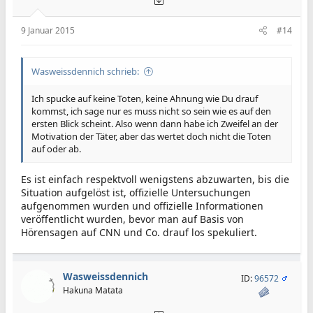
9 Januar 2015
#14
Wasweissdennich schrieb:
Ich spucke auf keine Toten, keine Ahnung wie Du drauf
kommst, ich sage nur es muss nicht so sein wie es auf den
ersten Blick scheint. Also wenn dann habe ich Zweifel an der
Motivation der Täter, aber das wertet doch nicht die Toten
auf oder ab.
Es ist einfach respektvoll wenigstens abzuwarten, bis die
Situation aufgelöst ist, offizielle Untersuchungen
aufgenommen wurden und offizielle Informationen
veröffentlicht wurden, bevor man auf Basis von
Hörensagen auf CNN und Co. drauf los spekuliert.
Wasweissdennich
ID:
96572
Hakuna Matata