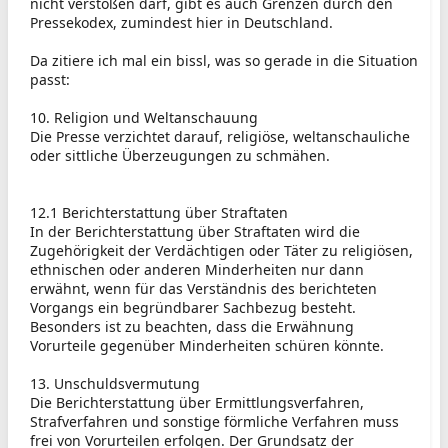
nicht verstoßen darf, gibt es auch Grenzen durch den
Pressekodex, zumindest hier in Deutschland.
Da zitiere ich mal ein bissl, was so gerade in die Situation
passt:
10. Religion und Weltanschauung
Die Presse verzichtet darauf, religiöse, weltanschauliche
oder sittliche Überzeugungen zu schmähen.
12.1 Berichterstattung über Straftaten
In der Berichterstattung über Straftaten wird die
Zugehörigkeit der Verdächtigen oder Täter zu religiösen,
ethnischen oder anderen Minderheiten nur dann
erwähnt, wenn für das Verständnis des berichteten
Vorgangs ein begründbarer Sachbezug besteht.
Besonders ist zu beachten, dass die Erwähnung
Vorurteile gegenüber Minderheiten schüren könnte.
13. Unschuldsvermutung
Die Berichterstattung über Ermittlungsverfahren,
Strafverfahren und sonstige förmliche Verfahren muss
frei von Vorurteilen erfolgen. Der Grundsatz der