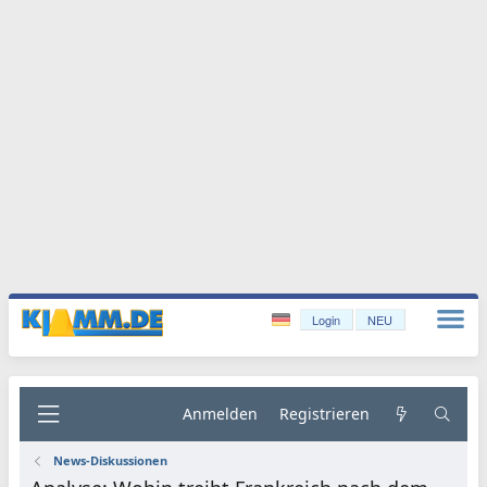
Login
NEU
Anmelden
Registrieren
News-Diskussionen