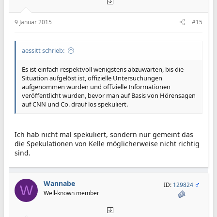
9 Januar 2015
#15
aessitt schrieb:
Es ist einfach respektvoll wenigstens abzuwarten, bis die
Situation aufgelöst ist, offizielle Untersuchungen
aufgenommen wurden und offizielle Informationen
veröffentlicht wurden, bevor man auf Basis von Hörensagen
auf CNN und Co. drauf los spekuliert.
Ich hab nicht mal spekuliert, sondern nur gemeint das
die Spekulationen von Kelle möglicherweise nicht richtig
sind.
Wannabe
ID:
129824
W
Well-known member