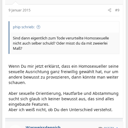
9 Januar 2015
#9
phip schrieb:
Sind dann eigentlich zum Tode verurteilte Homosexuelle
nicht auch selber schuld? Oder misst du da mit zweierlei
Maß?
Wenn Du mir jetzt erklärst, dass ein Homosexueller seine
sexuelle Ausrichtung ganz freiwillig gewählt hat, nur um
andere bewusst zu provozieren, dann könnte man weiter
schauen.
Aber sexuelle Orientierung, Hautfarbe und Abstammung
sucht sich glaub ich keiner bewusst aus, das sind alles
eingebaute Features.
Aber ich weiß nicht, ob Du den Unterschied verstehst.
Wasweissdennich