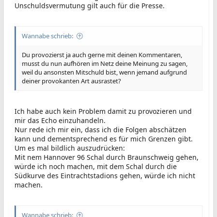
Unschuldsvermutung gilt auch für die Presse.
Wannabe schrieb:
Du provozierst ja auch gerne mit deinen Kommentaren,
musst du nun aufhören im Netz deine Meinung zu sagen,
weil du ansonsten Mitschuld bist, wenn jemand aufgrund
deiner provokanten Art ausrastet?
Ich habe auch kein Problem damit zu provozieren und
mir das Echo einzuhandeln.
Nur rede ich mir ein, dass ich die Folgen abschätzen
kann und dementsprechend es für mich Grenzen gibt.
Um es mal bildlich auszudrücken:
Mit nem Hannover 96 Schal durch Braunschweig gehen,
würde ich noch machen, mit dem Schal durch die
Südkurve des Eintrachtstadions gehen, würde ich nicht
machen.
Wannabe schrieb: