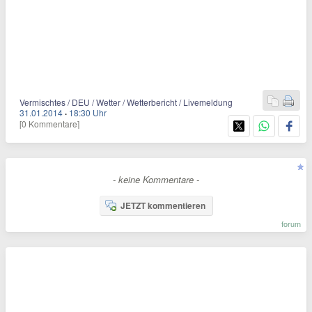
Vermischtes / DEU / Wetter / Wetterbericht / Livemeldung
31.01.2014
·
18:30 Uhr
[0 Kommentare]
- keine Kommentare -
JETZT kommentieren
forum