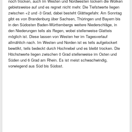
noch trocken, auch im Westen und Nordwesten lockern die Wolken
gebietsweise auf und es regnet nicht mehr. Die Tiefstwerte liegen
zwischen +2 und -3 Grad, dabei besteht Glättegefahr. Am Sonntag
gibt es von Brandenburg über Sachsen, Thüringen und Bayern bis
in den Südosten Baden-Württembergs weitere Niederschläge, in
den Niederungen teils als Regen, wobei stellenweise Glatteis
möglich ist. Diese lassen von Westen her im Tagesverlauf
allmählich nach. Im Westen und Norden ist es teils aufgelockert
bewölkt, teils bedeckt durch Hochnebel und es bleibt trocken. Die
Höchstwerte liegen zwischen 0 Grad stellenweise im Osten und
Süden und 6 Grad am Rhein. Es ist meist schwachwindig,
vorwiegend aus Süd bis Südost.