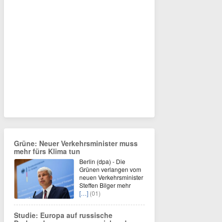
Grüne: Neuer Verkehrsminister muss
mehr fürs Klima tun
Berlin (dpa) - Die
Grünen verlangen vom
neuen Verkehrsminister
Steffen Bilger mehr
[…]
(01)
Studie: Europa auf russische