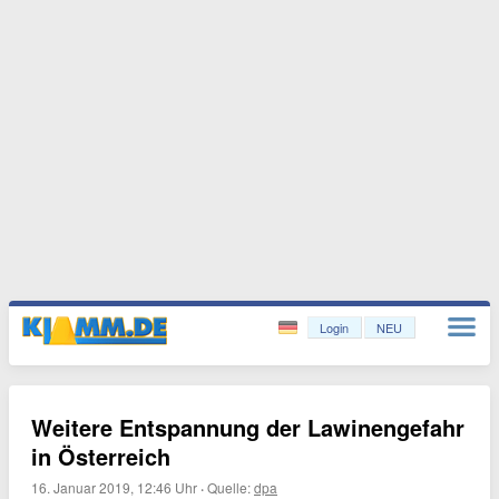
Login
NEU
Weitere Entspannung der Lawinengefahr
in Österreich
16. Januar 2019, 12:46 Uhr
·
Quelle:
dpa