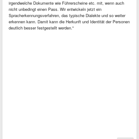
irgendwelche Dokumente wie Führerscheine etc. mit, wenn auch
nicht unbedingt einen Pass. Wir entwickeln jetzt ein
Spracherkennungsverfahren, das typische Dialekte und so weiter
erkennen kann. Damit kann die Herkunft und Identität der Personen
deutlich besser festgestellt werden."