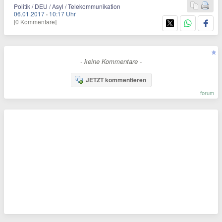
Politik / DEU / Asyl / Telekommunikation
06.01.2017
·
10:17 Uhr
[0 Kommentare]
- keine Kommentare -
JETZT kommentieren
forum