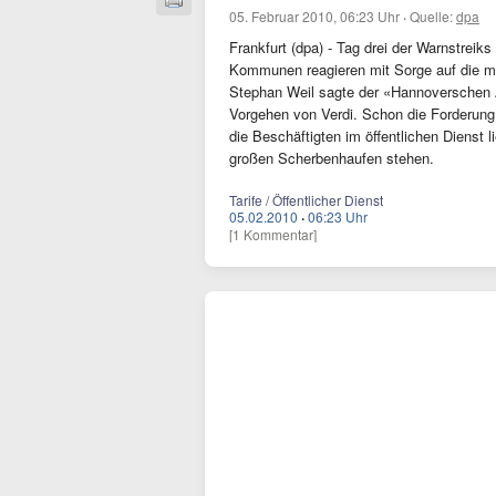
05. Februar 2010, 06:23 Uhr
·
Quelle:
dpa
Frankfurt (dpa) - Tag drei der Warnstreiks
Kommunen reagieren mit Sorge auf die m
Stephan Weil sagte der «Hannoverschen A
Vorgehen von Verdi. Schon die Forderung
die Beschäftigten im öffentlichen Dienst 
großen Scherbenhaufen stehen.
Tarife / Öffentlicher Dienst
05.02.2010
·
06:23 Uhr
[1 Kommentar]