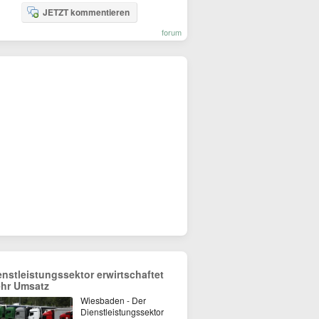
JETZT kommentieren
forum
enstleistungssektor erwirtschaftet
hr Umsatz
Wiesbaden - Der
Dienstleistungssektor